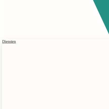
Diensten