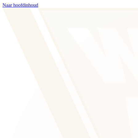
Naar hoofdinhoud